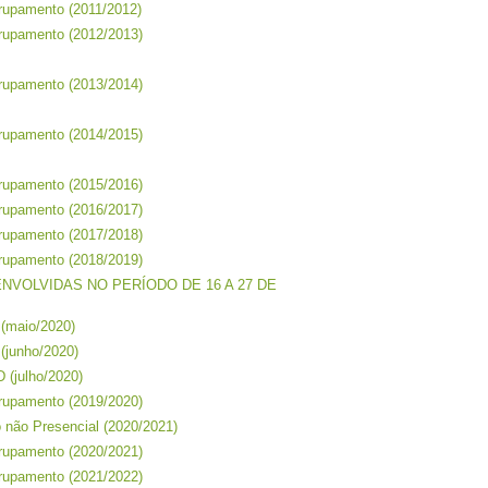
grupamento (2011/2012)
grupamento (2012/2013)
grupamento (2013/2014)
grupamento (2014/2015)
grupamento (2015/2016)
grupamento (2016/2017)
grupamento (2017/2018)
grupamento (2018/2019)
NVOLVIDAS NO PERÍODO DE 16 A 27 DE
 (maio/2020)
(junho/2020)
 (julho/2020)
grupamento (2019/2020)
o não Presencial (2020/2021)
grupamento (2020/2021)
grupamento (2021/2022)