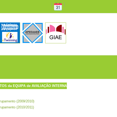
OS da EQUIPA de AVALIAÇÃO INTERNA
grupamento (2009/2010)
grupamento (2010/2011)