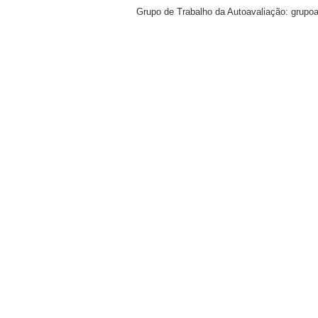
Grupo de Trabalho da Autoavaliação: grupo